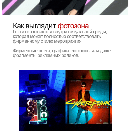
Как выглядит
фотозона
Гости оказываются внутри визуальной среды,
которая может полностью соответствовать
фирменному стилю мероприятия
Фирменные цвета, графика, логотипы или даже
фрагменты рекламных роликов.