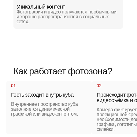
Уникальный контент
Фотографии и видео получаются необычными
и хорошо распространяются в социальных
сетях.
Как работает фотозона?
01
02
Гость заходит внутрь куба
Происходит фото
видеосъёмка и 
Внутреннее пространство куба
заполняется динамической
Камера фиксирует 
графикой или видеоконтентом.
проекционной сре
необходимости до
графика, логотип
склейки.