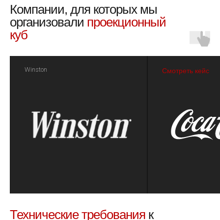
Компании, для которых мы
организовали
проекционный
куб
Winston
Смотреть кейс
Технические требования
к