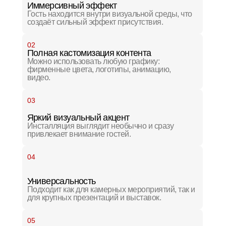
Иммерсивный эффект
Гость находится внутри визуальной среды, что
создаёт сильный эффект присутствия.
02
Полная кастомизация контента
Можно использовать любую графику:
фирменные цвета, логотипы, анимацию,
видео.
03
Яркий визуальный акцент
Инсталляция выглядит необычно и сразу
привлекает внимание гостей.
04
Универсальность
Подходит как для камерных мероприятий, так и
для крупных презентаций и выставок.
05