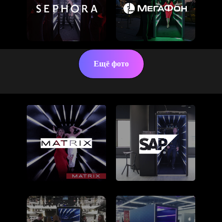
Ещё фото