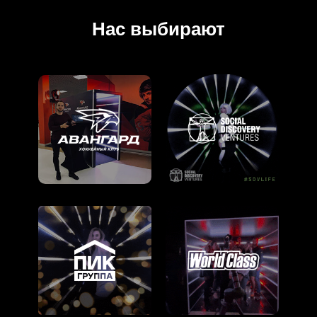
Нас выбирают