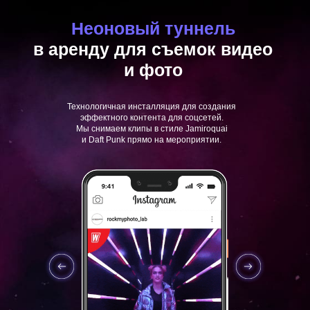
Неоновый туннель
в аренду для съемок видео
и фото
Технологичная инсталляция для создания
эффектного контента для соцсетей.
Мы снимаем клипы в стиле Jamiroquai
и Daft Punk прямо на мероприятии.