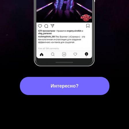
Интересно?