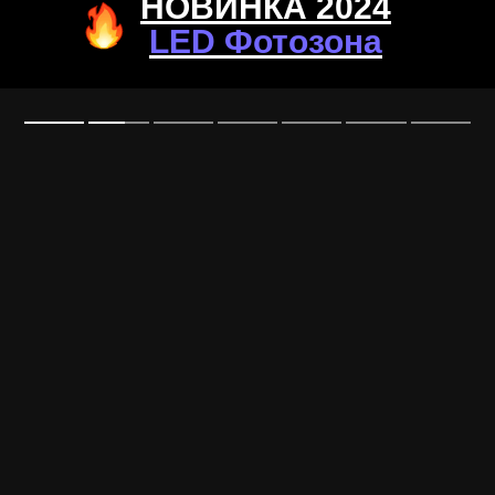
НОВИНКА 2024
LED Фотозона